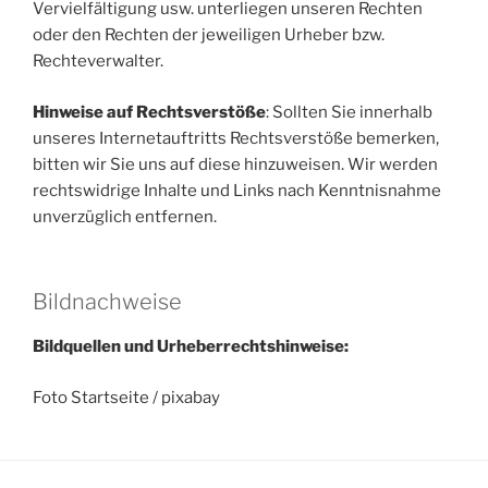
Vervielfältigung usw. unterliegen unseren Rechten
oder den Rechten der jeweiligen Urheber bzw.
Rechteverwalter.
Hinweise auf Rechtsverstöße
: Sollten Sie innerhalb
unseres Internetauftritts Rechtsverstöße bemerken,
bitten wir Sie uns auf diese hinzuweisen. Wir werden
rechtswidrige Inhalte und Links nach Kenntnisnahme
unverzüglich entfernen.
Bildnachweise
Bildquellen und Urheberrechtshinweise:
Foto Startseite / pixabay