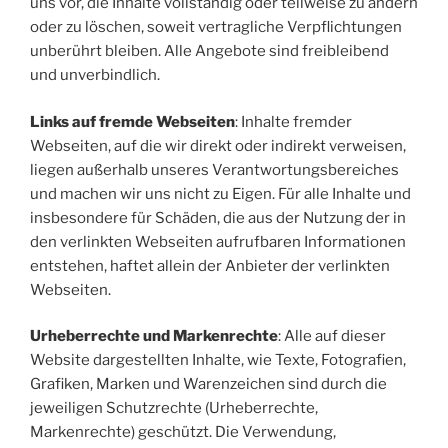
uns vor, die Inhalte vollständig oder teilweise zu ändern
oder zu löschen, soweit vertragliche Verpflichtungen
unberührt bleiben. Alle Angebote sind freibleibend
und unverbindlich.
Links auf fremde Webseiten
: Inhalte fremder
Webseiten, auf die wir direkt oder indirekt verweisen,
liegen außerhalb unseres Verantwortungsbereiches
und machen wir uns nicht zu Eigen. Für alle Inhalte und
insbesondere für Schäden, die aus der Nutzung der in
den verlinkten Webseiten aufrufbaren Informationen
entstehen, haftet allein der Anbieter der verlinkten
Webseiten.
Urheberrechte und Markenrechte
: Alle auf dieser
Website dargestellten Inhalte, wie Texte, Fotografien,
Grafiken, Marken und Warenzeichen sind durch die
jeweiligen Schutzrechte (Urheberrechte,
Markenrechte) geschützt. Die Verwendung,