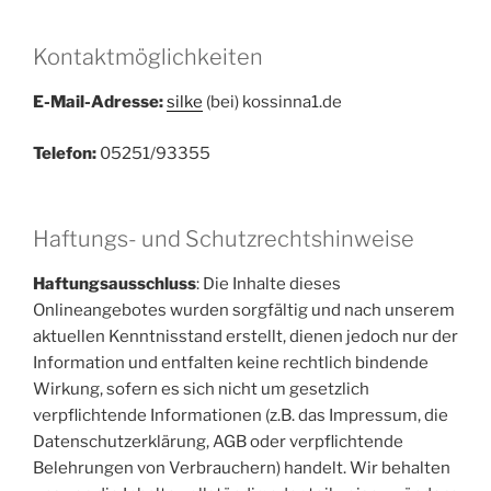
Kontaktmöglichkeiten
E-Mail-Adresse:
silke
(bei) kossinna1.de
Telefon:
05251/93355
Haftungs- und Schutzrechtshinweise
Haftungsausschluss
: Die Inhalte dieses
Onlineangebotes wurden sorgfältig und nach unserem
aktuellen Kenntnisstand erstellt, dienen jedoch nur der
Information und entfalten keine rechtlich bindende
Wirkung, sofern es sich nicht um gesetzlich
verpflichtende Informationen (z.B. das Impressum, die
Datenschutzerklärung, AGB oder verpflichtende
Belehrungen von Verbrauchern) handelt. Wir behalten